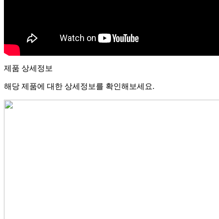
제품 상세정보
해당 제품에 대한 상세정보를 확인해보세요.