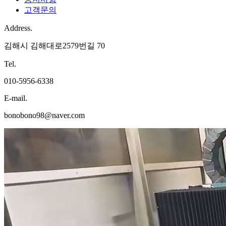
고객문의
Address.
김해시 김해대로2579번길 70
Tel.
010-5956-6338
E-mail.
bonobono98@naver.com