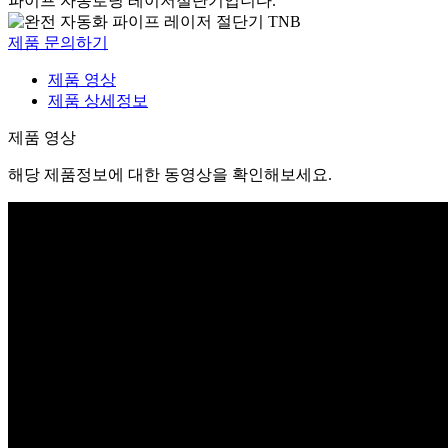
파이프 자동로딩 레이저절단기입니다.
제품 문의하기
제품 영상
제품 상세정보
제품 영상
해당 제품정보에 대한 동영상을 확인해보세요.