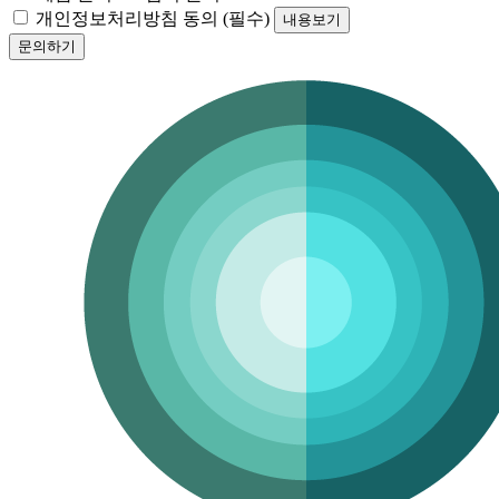
개인정보처리방침 동의
(필수)
내용보기
문의하기