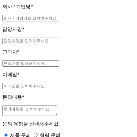
회사 / 기업명
*
담당자명
*
연락처
*
이메일
*
문의내용
*
문의 유형을 선택해주세요.
제품 문의
협력 문의