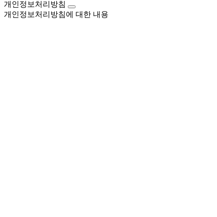
개인정보처리방침
개인정보처리방침에 대한 내용