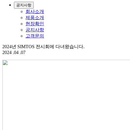
공지사항
회사소개
제품소개
현장확인
공지사항
고객문의
2024년 SIMTOS 전시회에 다녀왔습니다.
2024 .04 .07