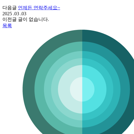
다음글
언제든 연락주세요~
2025 .03 .03
이전글
글이 없습니다.
목록