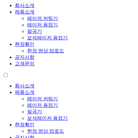
회사소개
제품소개
레이저 커팅기
레이저 용접기
절곡기
보석레이저 용접기
현장확인
현장 영상 업로드
공지사항
고객문의
회사소개
제품소개
레이저 커팅기
레이저 용접기
절곡기
보석레이저 용접기
현장확인
현장 영상 업로드
공지사항