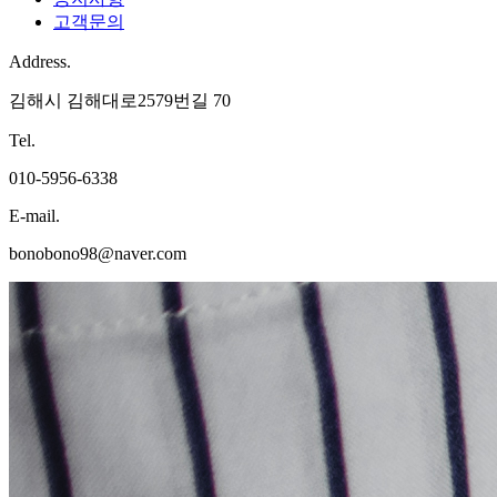
고객문의
Address.
김해시 김해대로2579번길 70
Tel.
010-5956-6338
E-mail.
bonobono98@naver.com