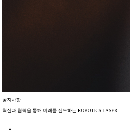
공지사항
혁신과 협력을 통해 미래를 선도하는 ROBOTICS LASER